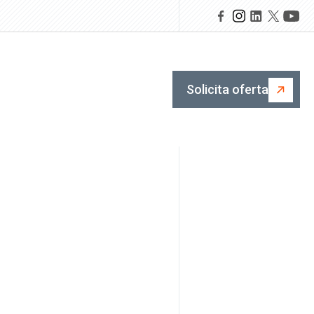
Solicita oferta