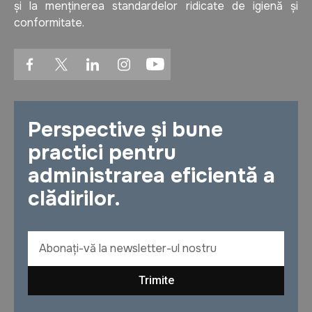
și la menținerea standardelor ridicate de igienă și
conformitate.
Perspective și bune
practici pentru
administrarea eficientă a
clădirilor.