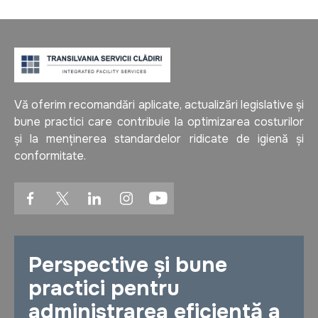
Vă oferim recomandări aplicate, actualizări legislative și
bune practici care contribuie la optimizarea costurilor
și la menținerea standardelor ridicate de igienă și
conformitate.
Perspective și bune
practici pentru
administrarea eficientă a