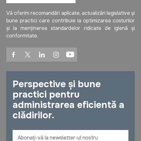
Vă oferim recomandări aplicate, actualizări legislative și
bune practici care contribuie la optimizarea costurilor
și la menținerea standardelor ridicate de igienă și
conformitate.
Perspective și bune
practici pentru
administrarea eficientă a
clădirilor.