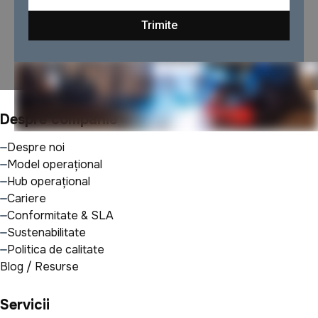
Despre companie
Despre noi
Model operațional
Hub operațional
Cariere
Conformitate & SLA
Sustenabilitate
Politica de calitate
Blog / Resurse
Servicii